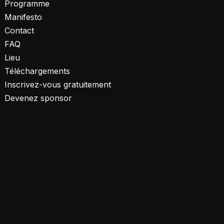
Programme
Manifesto
Contact
FAQ
Lieu
Téléchargements
Inscrivez-vous gratuitement
Devenez sponsor