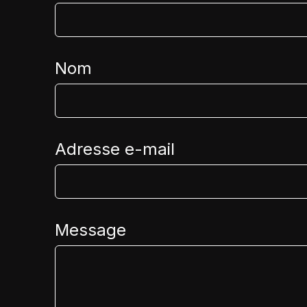
Nom
Adresse e-mail
Message