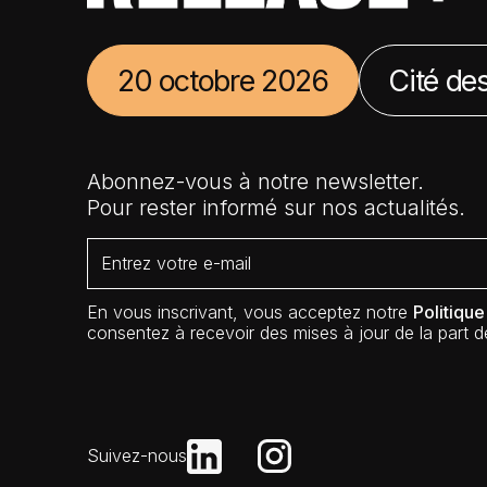
20 octobre 2026
Cité des
Abonnez-vous à notre newsletter.
Pour rester informé sur nos actualités.
En vous inscrivant, vous acceptez notre
Politique
consentez à recevoir des mises à jour de la part de
Suivez-nous