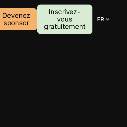
Inscrivez-
Devenez
vous
FR
sponsor
gratuitement