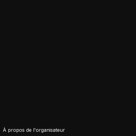
À propos de l'organisateur