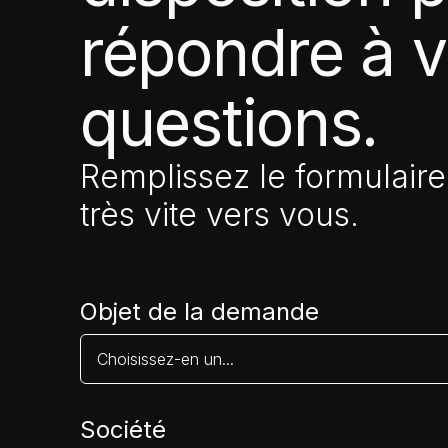
répondre à 
questions.
Remplissez le formulaire
très vite vers vous.
Objet de la demande
Société