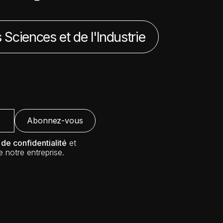
 Sciences et de l'Industrie
 de confidentialité
et
 notre entreprise.