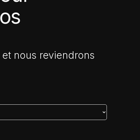
vos
 et nous reviendrons