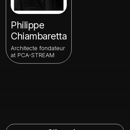
Philippe
Chiambaretta
Architecte fondateur
at PCA-STREAM