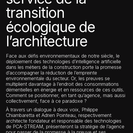
transition
écologique de
l’architecture
Face aux défis environnementaux de notre siècle, le
déploiement des technologies d’intelligence artificielle
dans les métiers de la construction porte la promesse
d’accompagner la réduction de l’empreinte
environnementale du secteur. Or, les preuves se
multiplient davantage à l’endroit des consommations
démentielles en énergie et en ressources de ces outils.
Comment se positionner, en tant qu’agence, mais aussi
collectivement, face à ce paradoxe ?
À travers un dialogue à deux voix, Philippe
Chiambaretta et Adrien Pointeau, respectivement
architecte fondateur et responsable des technologies
de PCA-STREAM, présenteront la stratégie de l’agence
pour passer de la promesse à la preuve et ses