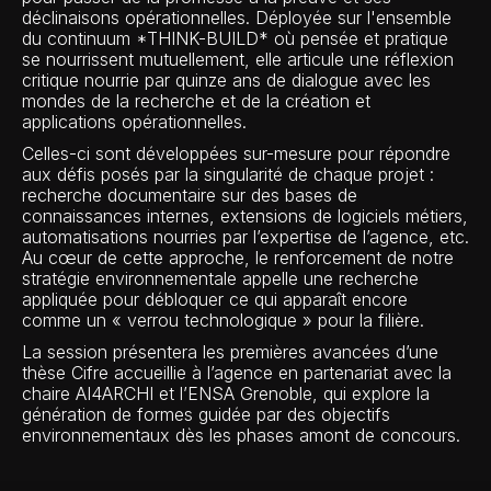
déclinaisons opérationnelles. Déployée sur l'ensemble
du continuum *THINK-BUILD* où pensée et pratique
se nourrissent mutuellement, elle articule une réflexion
critique nourrie par quinze ans de dialogue avec les
mondes de la recherche et de la création et
applications opérationnelles.
Celles-ci sont développées sur-mesure pour répondre
aux défis posés par la singularité de chaque projet :
recherche documentaire sur des bases de
connaissances internes, extensions de logiciels métiers,
automatisations nourries par l’expertise de l’agence, etc.
Au cœur de cette approche, le renforcement de notre
stratégie environnementale appelle une recherche
appliquée pour débloquer ce qui apparaît encore
comme un « verrou technologique » pour la filière.
La session présentera les premières avancées d’une
thèse Cifre accueillie à l’agence en partenariat avec la
chaire AI4ARCHI et l’ENSA Grenoble, qui explore la
génération de formes guidée par des objectifs
environnementaux dès les phases amont de concours.