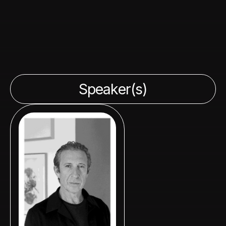
Speaker(s)