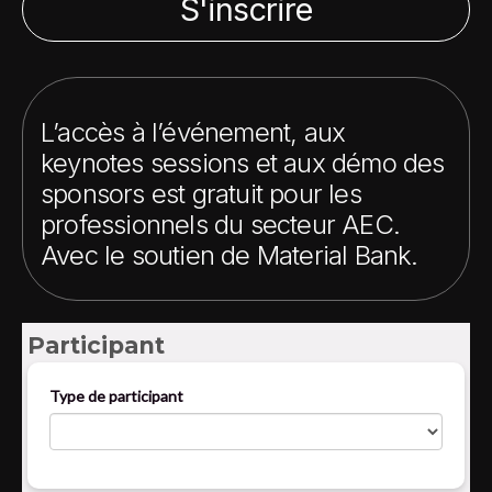
S'inscrire
L’accès à l’événement, aux
keynotes sessions et aux démo des
sponsors est gratuit pour les
professionnels du secteur AEC.
Avec le soutien de Material Bank.