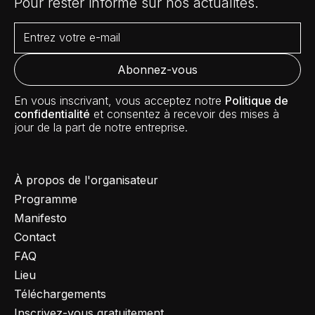
Pour rester informé sur nos actualités.
En vous inscrivant, vous acceptez notre
Politique de
confidentialité
et consentez à recevoir des mises à
jour de la part de notre entreprise.
À propos de l'organisateur
Programme
Manifesto
Contact
FAQ
Lieu
Téléchargements
Inscrivez-vous gratuitement