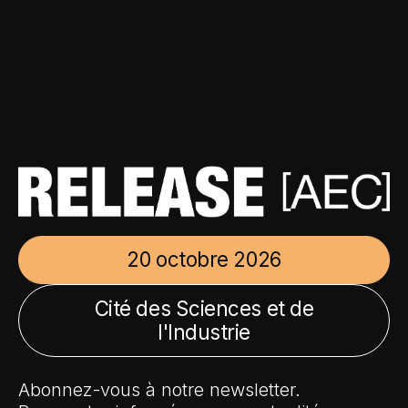
20 octobre 2026
Cité des Sciences et de
l'Industrie
Abonnez-vous à notre newsletter.