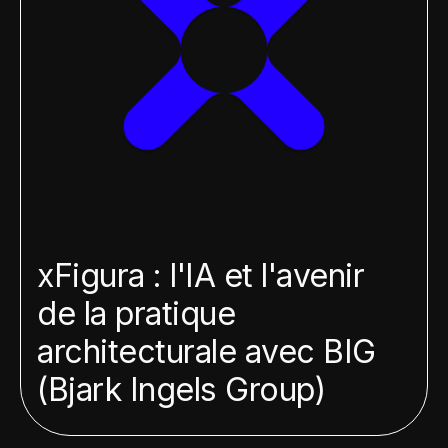
xFigura : l'IA et l'avenir
de la pratique
architecturale avec BIG
(Bjark Ingels Group)