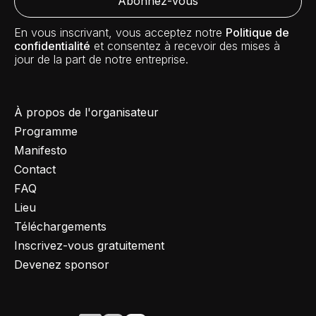
En vous inscrivant, vous acceptez notre
Politique de
confidentialité
et consentez à recevoir des mises à
jour de la part de notre entreprise.
À propos de l'organisateur
Programme
Manifesto
Contact
FAQ
Lieu
Téléchargements
Inscrivez-vous gratuitement
Devenez sponsor