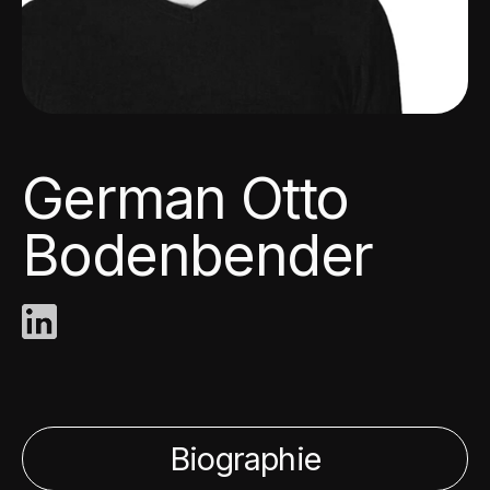
German Otto
Bodenbender
Biographie