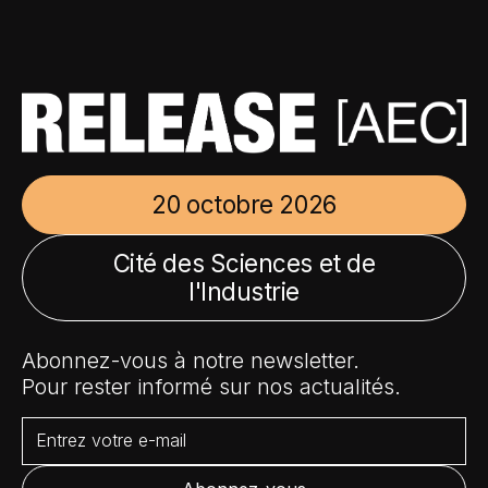
20 octobre 2026
Cité des Sciences et de
l'Industrie
Abonnez-vous à notre newsletter.
Pour rester informé sur nos actualités.