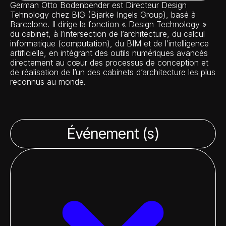
German Otto Bodenbender est Directeur Design
Tehnology chez BIG (Bjarke Ingels Group), basé à
Barcelone. Il dirige la fonction « Design Technology »
du cabinet, à l’intersection de l’architecture, du calcul
informatique (computation), du BIM et de l’intelligence
artificielle, en intégrant des outils numériques avancés
directement au cœur des processus de conception et
de réalisation de l’un des cabinets d’architecture les plus
reconnus au monde.
Événement (s)